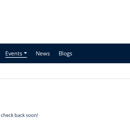
Events
News
Blogs
 check back soon!