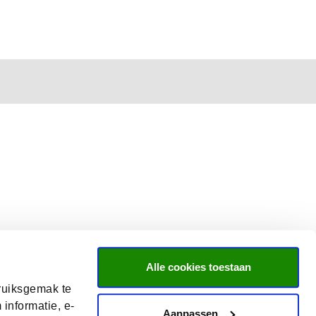
Alle cookies toestaan
ruiksgemak te
informatie, e-
Aanpassen