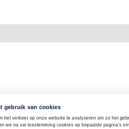
t gebruik van cookies
m het verkeer op onze website te analyseren om zo het geb
en we na uw toestemming cookies op bepaalde pagina's om 